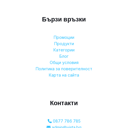
Бързи връзки
Промоции
Продукти
Категории
Блог
Общи условия
Политика за поверителност
Карта на сайта
Контакти
0877 786 785
admin@vista.bg