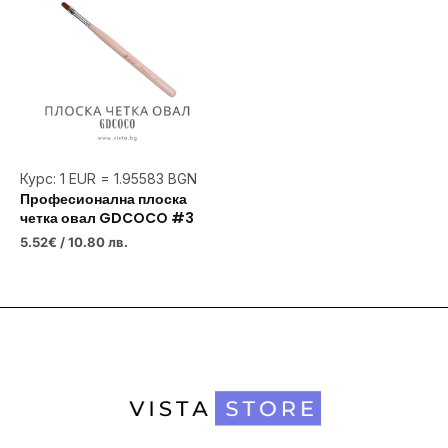
Курс: 1 EUR = 1.95583 BGN
Професионална плоска
четка овал GDCOCO #3
5.52
€
/ 10.80 лв.