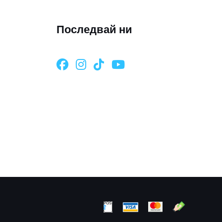
Последвай ни