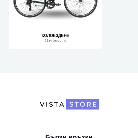
КОЛОЕЗДЕНЕ
22 PRODUCTS
Бързи връзки