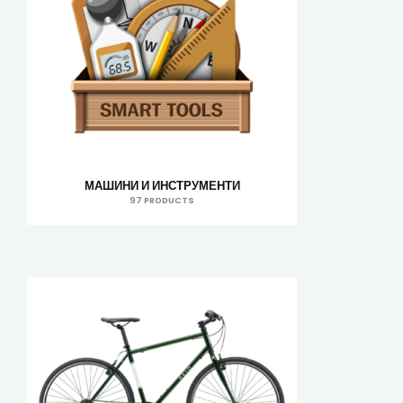
МАШИНИ И ИНСТРУМЕНТИ
97 PRODUCTS