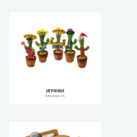
ИГРАЧКИ
8 PRODUCTS