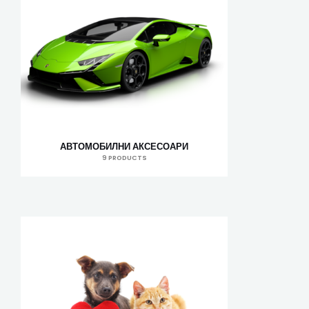
АВТОМОБИЛНИ АКСЕСОАРИ
9 PRODUCTS