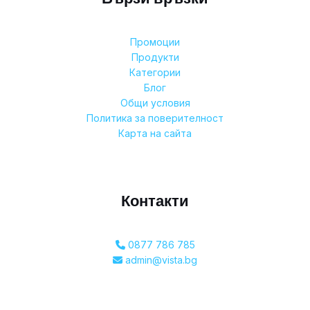
Промоции
Продукти
Категории
Блог
Общи условия
Политика за поверителност
Карта на сайта
Контакти
0877 786 785
admin@vista.bg