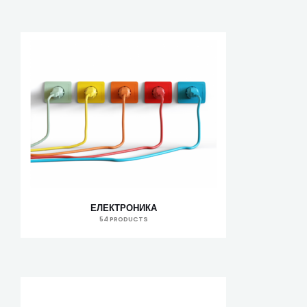
ЕЛЕКТРОНИКА
54 PRODUCTS