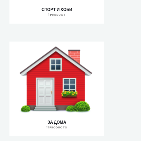
СПОРТ И ХОБИ
1 PRODUCT
ЗА ДОМА
11 PRODUCTS