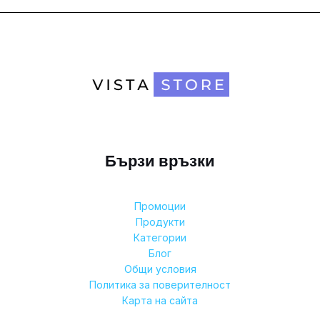
Бързи връзки
Промоции
Продукти
Категории
Блог
Общи условия
Политика за поверителност
Карта на сайта