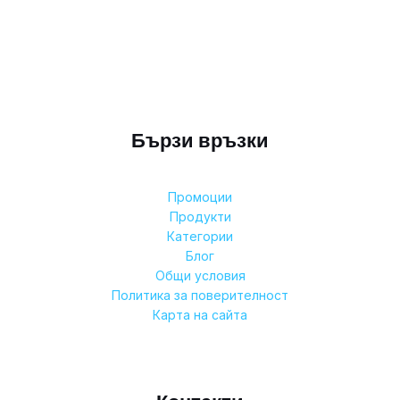
Бързи връзки
Промоции
Продукти
Категории
Блог
Общи условия
Политика за поверителност
Карта на сайта