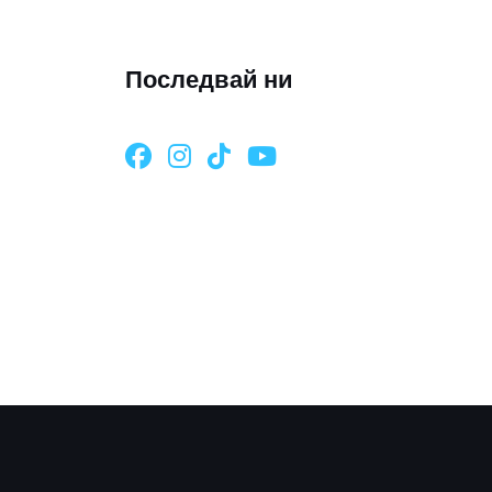
Последвай ни