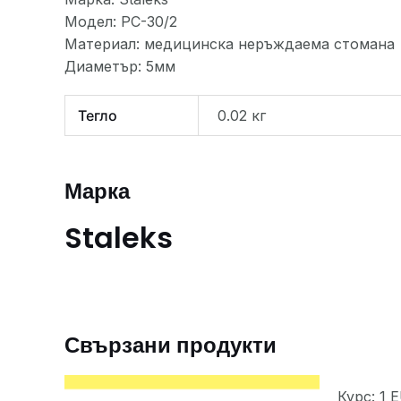
Модел: PC-30/2
Материал: медицинска неръждаема стомана
Диаметър: 5мм
Тегло
0.02 кг
Марка
Staleks
Свързани продукти
Курс: 1 