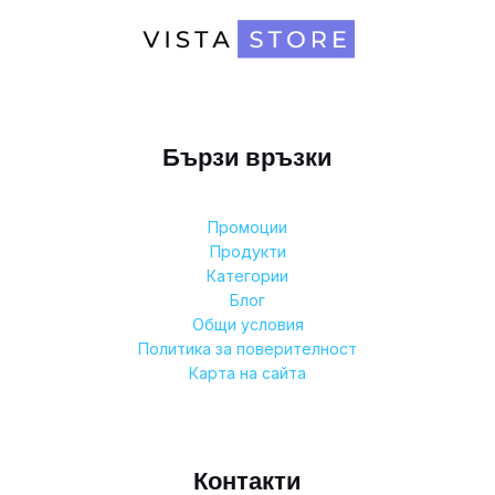
Бързи връзки
Промоции
Продукти
Категории
Блог
Общи условия
Политика за поверителност
Карта на сайта
Контакти