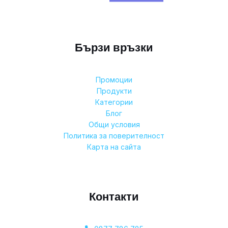
Бързи връзки
Промоции
Продукти
Категории
Блог
Общи условия
Политика за поверителност
Карта на сайта
Контакти