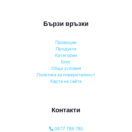
Бързи връзки
Промоции
Продукти
Категории
Блог
Общи условия
Политика за поверителност
Карта на сайта
Контакти
0877 786 785