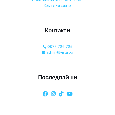
Карта на сайта
Контакти
0877 786 785
admin@vista.bg
Последвай ни