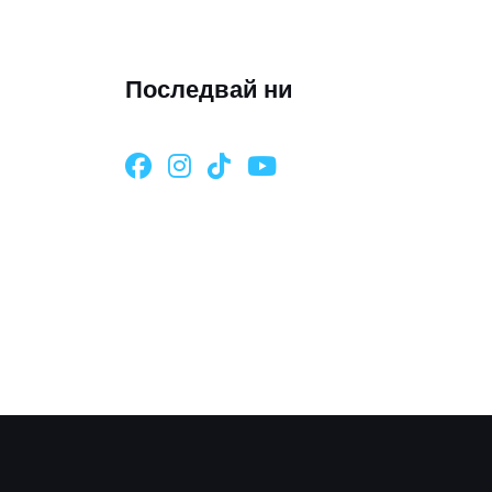
Последвай ни