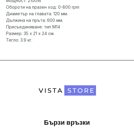
Мощност: 2100W
Обороти на празен ход: 0-800 rpm
Диаметър на главата: 120 мм.
Дължина на пръта: 600 мм.
Присъединяване: тип M14
Размер: 35 х 21 х 24 см.
Тегло: 3.9 кг.
Бързи връзки