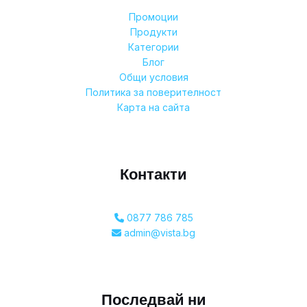
Промоции
Продукти
Категории
Блог
Общи условия
Политика за поверителност
Карта на сайта
Контакти
0877 786 785
admin@vista.bg
Последвай ни