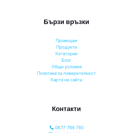
Бързи връзки
Промоции
Продукти
Категории
Блог
Общи условия
Политика за поверителност
Карта на сайта
Контакти
0877 786 785