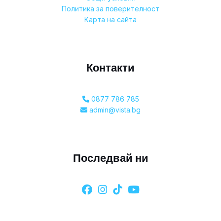
Политика за поверителност
Карта на сайта
Контакти
0877 786 785
admin@vista.bg
Последвай ни