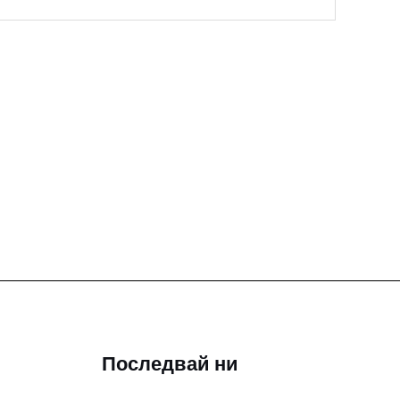
Последвай ни