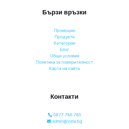
Бързи връзки
Промоции
Продукти
Категории
Блог
Общи условия
Политика за поверителност
Карта на сайта
Контакти
0877 786 785
admin@vista.bg