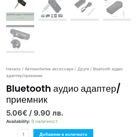
Начало
/
Автомобилни аксесоари
/
Други
/ Bluetooth аудио
адаптер/приемник
Bluetooth аудио адаптер/
приемник
5.06
€
/ 9.90 лв.
Availability:
В наличност
Добавяне в количката