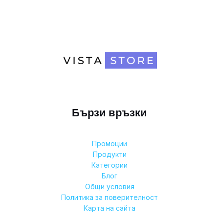
Бързи връзки
Промоции
Продукти
Категории
Блог
Общи условия
Политика за поверителност
Карта на сайта