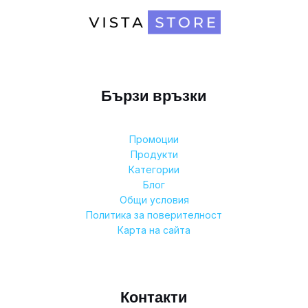
Бързи връзки
Промоции
Продукти
Категории
Блог
Общи условия
Политика за поверителност
Карта на сайта
Контакти