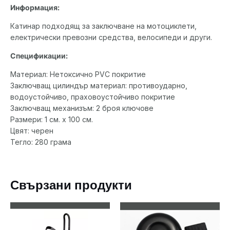
Информация:
Катинар подходящ за заключване на мотоциклети,
електрически превозни средства, велосипеди и други.
Спецификации:
Материал: Нетоксично PVC покритие
Заключващ цилиндър материал: противоударно,
водоустойчиво, праховоустойчиво покритие
Заключващ механизъм: 2 броя ключове
Размери: 1 см. х 100 см.
Цвят: черен
Тегло: 280 грама
Свързани продукти