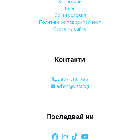
Категории
Блог
Общи условия
Политика за поверителност
Карта на сайта
Контакти
0877 786 785
admin@vista.bg
Последвай ни