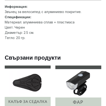
Информация:
Звънец за велосипед с алуминиево покритие.
Спецификации:
Материал: алуминиева сплав + пластмаса
Цвят: Черен
Диаметър: 2.5 см.
Тегло: 20 гр.
Свързани продукти