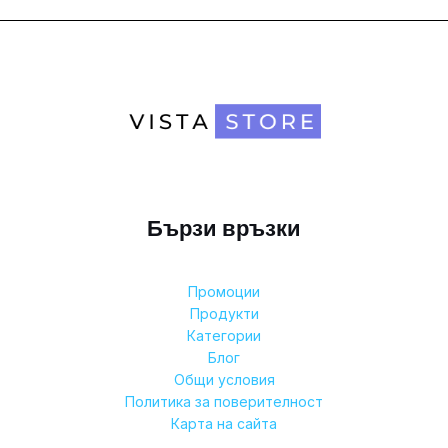
Бързи връзки
Промоции
Продукти
Категории
Блог
Общи условия
Политика за поверителност
Карта на сайта