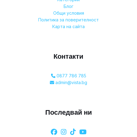
Блог
Общи условия
Политика за поверителност
Карта на сайта
Контакти
0877 786 785
admin@vista.bg
Последвай ни