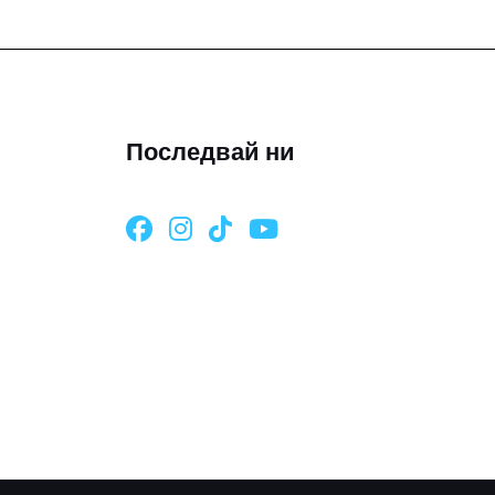
Последвай ни