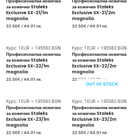
Професионална ножичка
Професионална ножичка
за кожички Staleks
за кожички Staleks
Exclusive SX-21/1m
Exclusive SX-21/2m
magnolia
magnolia
22.50
€
/ 44.01 лв.
22.50
€
/ 44.01 лв.
Курс: 1 EUR = 1.95583 BGN
Курс: 1 EUR = 1.95583 BGN
Професионална ножичка
Професионална ножичка
за кожички Staleks
за кожички Staleks
Exclusive SX-22/1m
Exclusive SX-22/2m
magnolia
magnolia
22.50
€
/ 44.01 лв.
22.50
€
/ 44.01 лв.
OUT OF STOCK
Курс: 1 EUR = 1.95583 BGN
Курс: 1 EUR = 1.95583 BGN
Професионална ножичка
Професионална ножичка
за кожички Staleks
за кожички Staleks
Exclusive SX-23/1m
Exclusive SX-23/2m
magnolia
magnolia
22.50
€
/ 44.01 лв.
22.50
€
/ 44.01 лв.