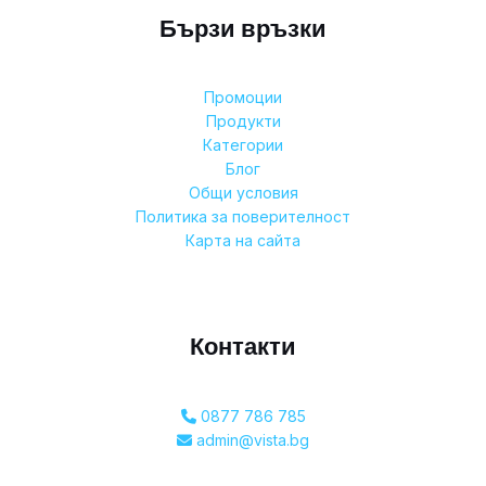
Бързи връзки
Промоции
Продукти
Категории
Блог
Общи условия
Политика за поверителност
Карта на сайта
Контакти
0877 786 785
admin@vista.bg