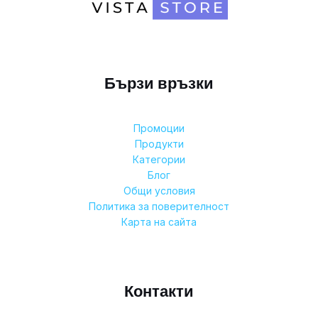
Бързи връзки
Промоции
Продукти
Категории
Блог
Общи условия
Политика за поверителност
Карта на сайта
Контакти