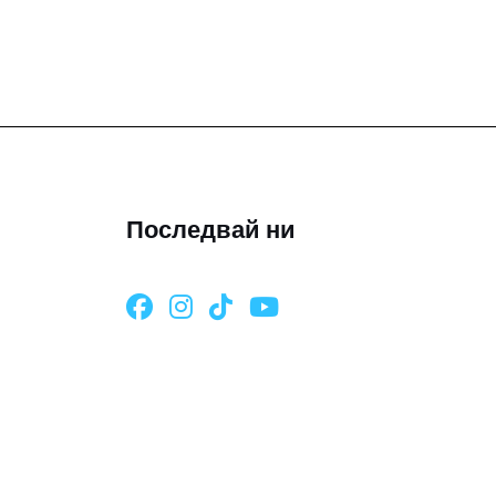
Последвай ни