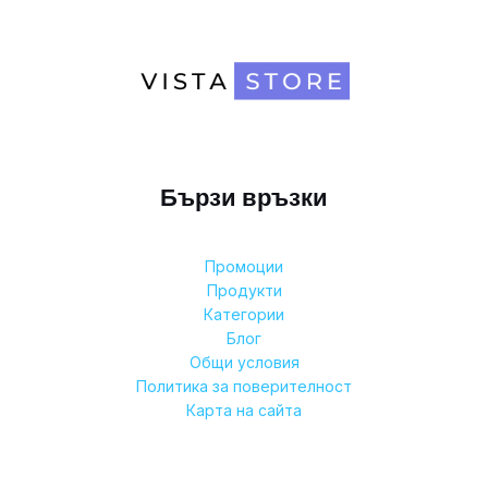
Бързи връзки
Промоции
Продукти
Категории
Блог
Общи условия
Политика за поверителност
Карта на сайта