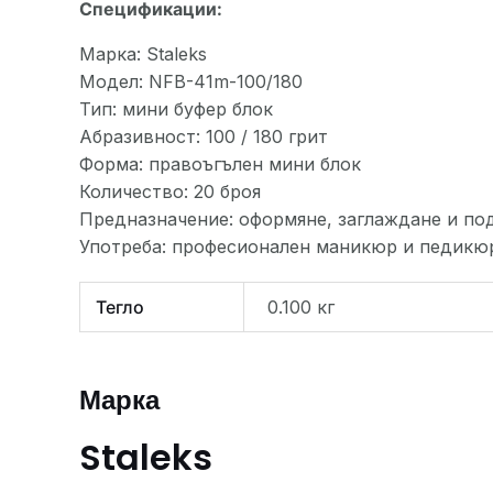
Спецификации:
Марка: Staleks
Модел: NFB-41m-100/180
Тип: мини буфер блок
Абразивност: 100 / 180 грит
Форма: правоъгълен мини блок
Количество: 20 броя
Предназначение: оформяне, заглаждане и по
Употреба: професионален маникюр и педикю
Тегло
0.100 кг
Марка
Staleks