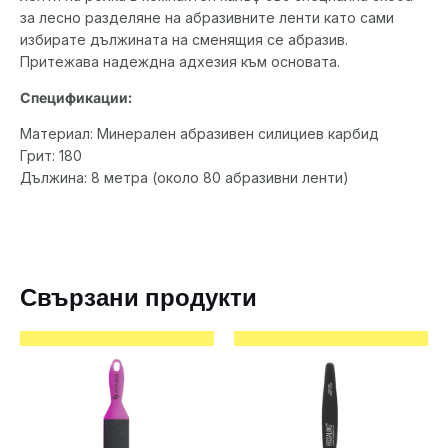
за лесно разделяне на абразивните ленти като сами
избирате дължината на сменящия се абразив.
Притежава надеждна адхезия към основата.
Спецификации:
Материал: Минерален абразивен силициев карбид
Грит: 180
Дължина: 8 метра (около 80 абразивни ленти)
Свързани продукти