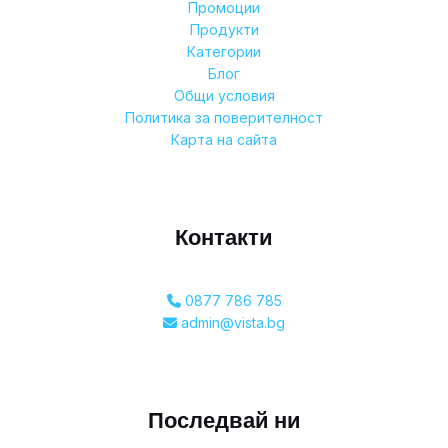
Промоции
Продукти
Категории
Блог
Общи условия
Политика за поверителност
Карта на сайта
Контакти
0877 786 785
admin@vista.bg
Последвай ни