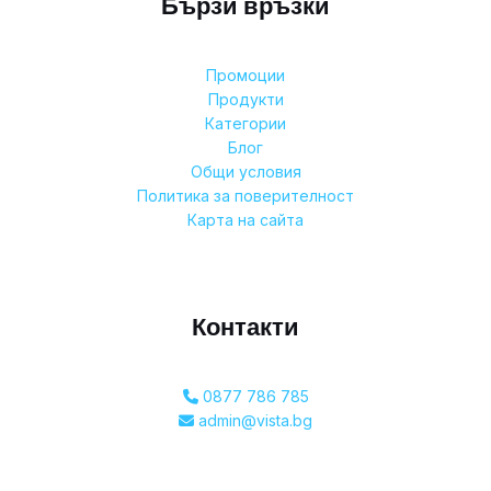
Бързи връзки
Промоции
Продукти
Категории
Блог
Общи условия
Политика за поверителност
Карта на сайта
Контакти
0877 786 785
admin@vista.bg