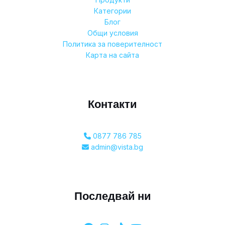
Категории
Блог
Общи условия
Политика за поверителност
Карта на сайта
Контакти
0877 786 785
admin@vista.bg
Последвай ни