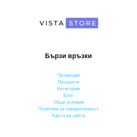
Бързи връзки
Промоции
Продукти
Категории
Блог
Общи условия
Политика за поверителност
Карта на сайта