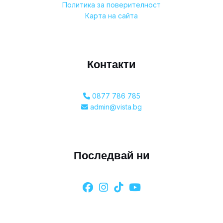
Политика за поверителност
Карта на сайта
Контакти
0877 786 785
admin@vista.bg
Последвай ни