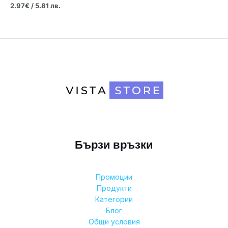
2.97
€
/ 5.81 лв.
Бързи връзки
Промоции
Продукти
Категории
Блог
Общи условия