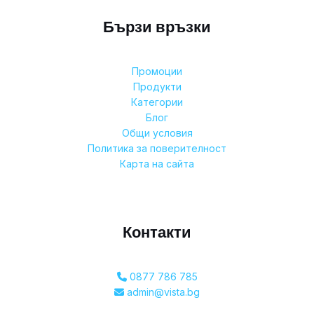
Бързи връзки
Промоции
Продукти
Категории
Блог
Общи условия
Политика за поверителност
Карта на сайта
Контакти
0877 786 785
admin@vista.bg