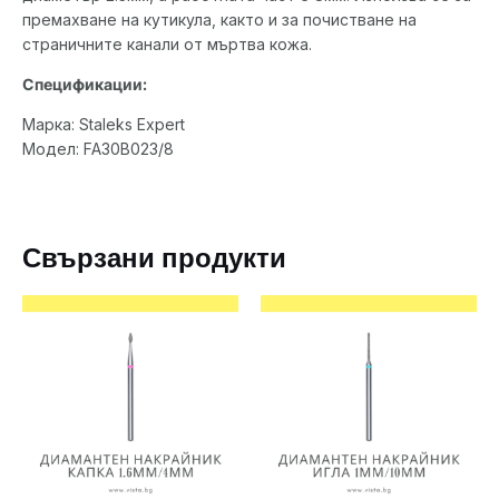
премахване на кутикула, както и за почистване на
страничните канали от мъртва кожа.
Спецификации:
Марка: Staleks Expert
Модел: FA30B023/8
Свързани продукти