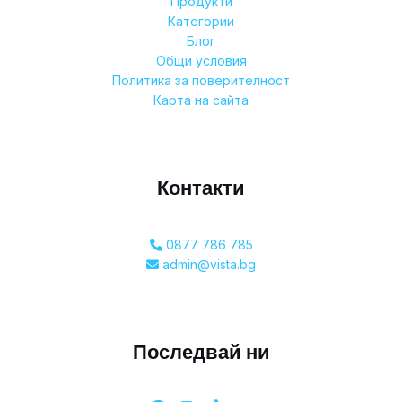
Продукти
Категории
Блог
Общи условия
Политика за поверителност
Карта на сайта
Контакти
0877 786 785
admin@vista.bg
Последвай ни