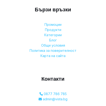
Бързи връзки
Промоции
Продукти
Категории
Блог
Общи условия
Политика за поверителност
Карта на сайта
Контакти
0877 786 785
admin@vista.bg