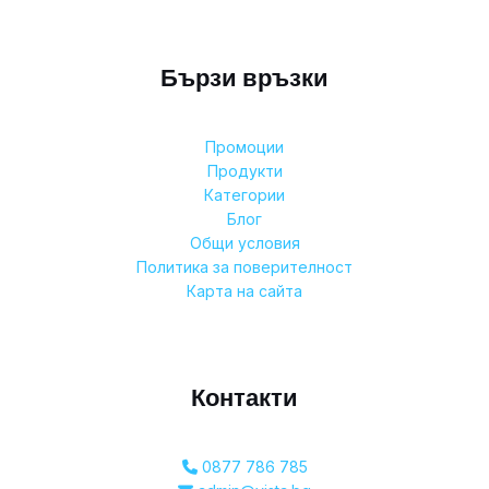
Бързи връзки
Промоции
Продукти
Категории
Блог
Общи условия
Политика за поверителност
Карта на сайта
Контакти
0877 786 785