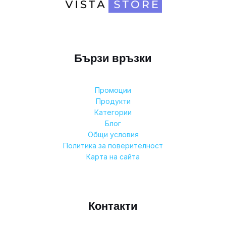
Бързи връзки
Промоции
Продукти
Категории
Блог
Общи условия
Политика за поверителност
Карта на сайта
Контакти