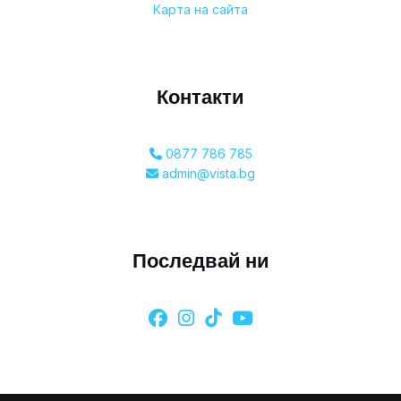
Карта на сайта
Контакти
0877 786 785
admin@vista.bg
Последвай ни