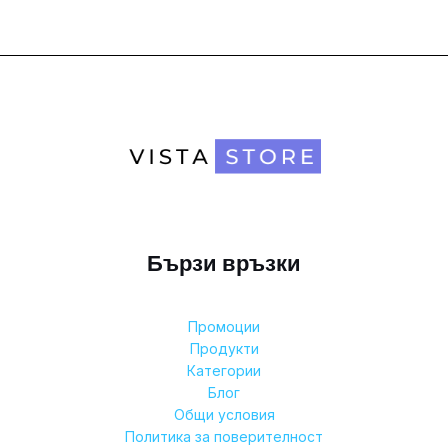
Бързи връзки
Промоции
Продукти
Категории
Блог
Общи условия
Политика за поверителност