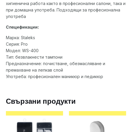
хигиенична работа както в професионални салони, така и
при домашна употреба. Подходящи за професионална
употреба
Спецификации:
Марка: Staleks
Серия: Pro
Модел: WS-400
Тип: безвлакнести тампони
Предназначение: почистване, обезмасляване и
премахване на лепкав слой
Употреба: професионален маникюр и педикюр
Свързани продукти