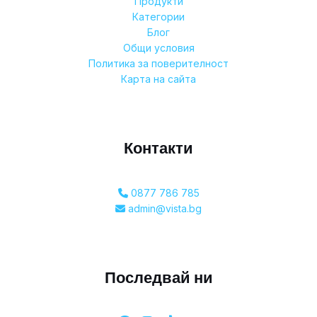
Продукти
Категории
Блог
Общи условия
Политика за поверителност
Карта на сайта
Контакти
0877 786 785
admin@vista.bg
Последвай ни