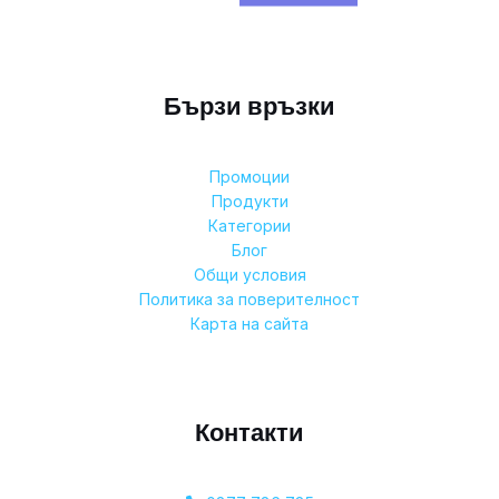
Бързи връзки
Промоции
Продукти
Категории
Блог
Общи условия
Политика за поверителност
Карта на сайта
Контакти